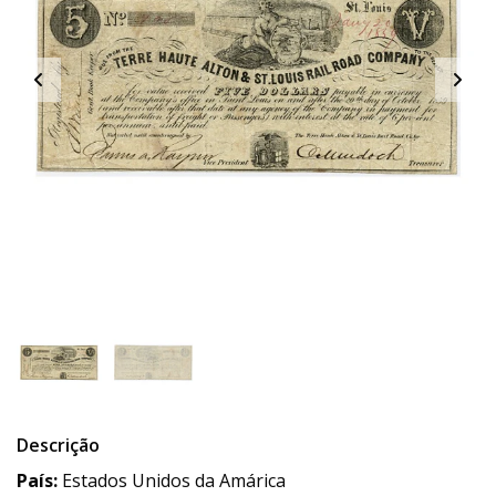
Descrição
País:
Estados Unidos da Amárica