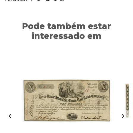
Pode também estar
interessado em