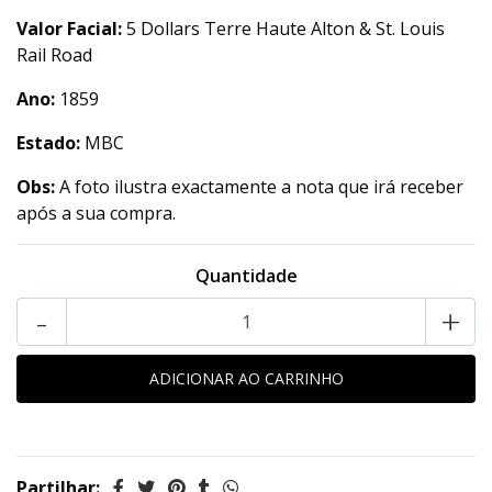
Valor Facial:
5 Dollars Terre Haute Alton & St. Louis
Rail Road
Ano:
1859
Estado:
MBC
Obs:
A foto ilustra exactamente a nota que irá receber
após a sua compra.
Quantidade
-
+
Partilhar: