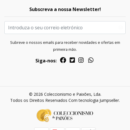
Subscreva a nossa Newsletter!
Subreve o nossos emails para receber novidades e ofertas em
primeira mão.
Siga-nos:
© 2026 Coleccionismo e Paixões, Lda.
Todos os Direitos Reservados
Com tecnologia Jumpseller
.