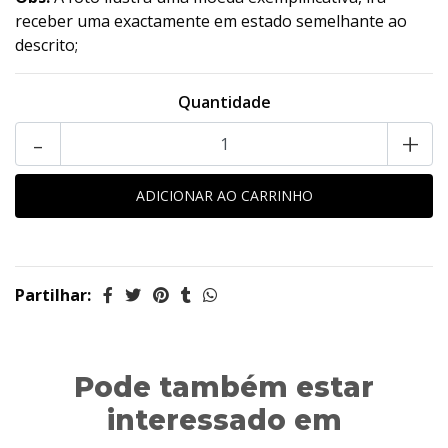
receber uma exactamente em estado semelhante ao
descrito;
Quantidade
-
+
Partilhar:
Pode também estar
interessado em