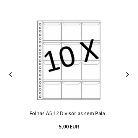
Folhas A5 12 Divisórias sem Pala ..
5,00 EUR