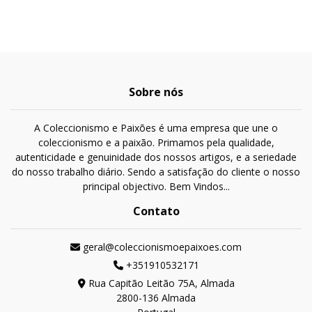
Sobre nós
A Coleccionismo e Paixões é uma empresa que une o
coleccionismo e a paixão. Primamos pela qualidade,
autenticidade e genuinidade dos nossos artigos, e a seriedade
do nosso trabalho diário. Sendo a satisfação do cliente o nosso
principal objectivo. Bem Vindos...
Contato
geral@coleccionismoepaixoes.com
+351910532171
Rua Capitão Leitão 75A, Almada
2800-136 Almada