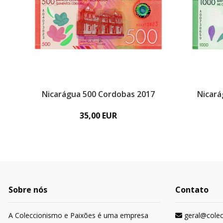
Nicarágua 500 Cordobas 2017
Nicará
35,00 EUR
Sobre nós
Contato
A Coleccionismo e Paixões é uma empresa
geral@cole