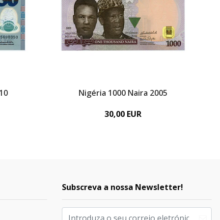
010
Nigéria 1000 Naira 2005
30,00 EUR
Subscreva a nossa Newsletter!