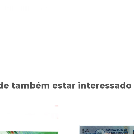
de também estar interessado