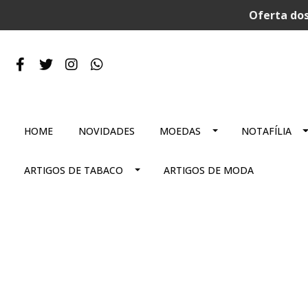
Oferta dos
HOME
NOVIDADES
MOEDAS
NOTAFÍLIA
ARTIGOS DE TABACO
ARTIGOS DE MODA