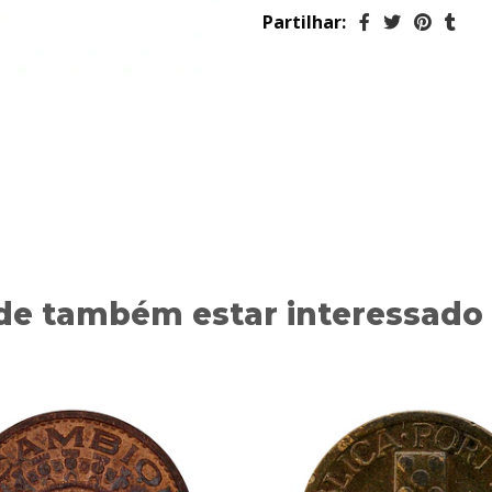
Partilhar:
de também estar interessado