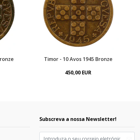
Bronze
Timor - 10 Avos 1945 Bronze
450,00 EUR
Subscreva a nossa Newsletter!