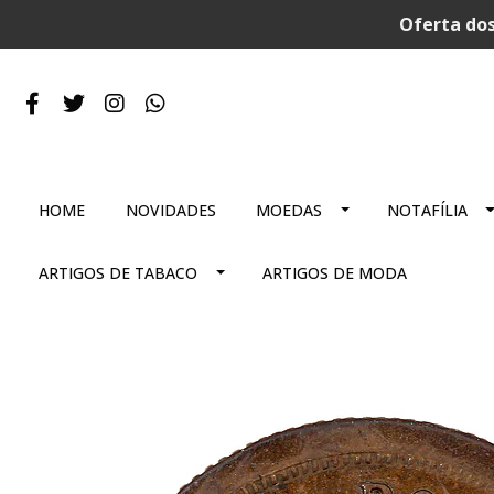
Oferta dos
HOME
NOVIDADES
MOEDAS
NOTAFÍLIA
ARTIGOS DE TABACO
ARTIGOS DE MODA