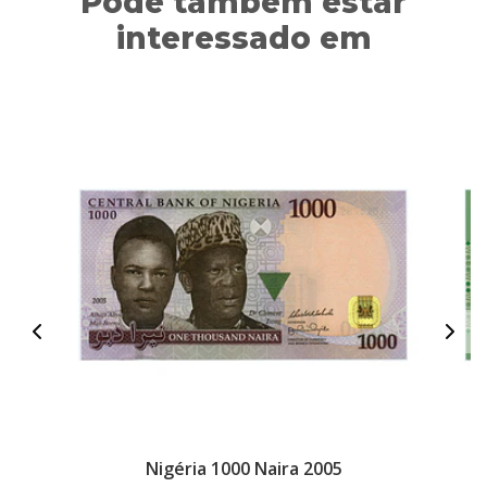
Pode também estar
interessado em
Nigéria 1000 Naira 2005