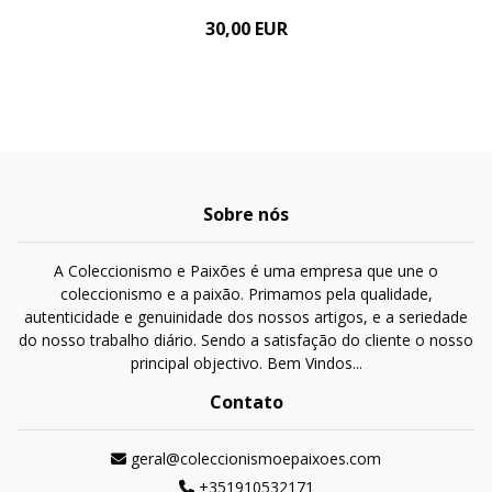
30,00 EUR
Sobre nós
A Coleccionismo e Paixões é uma empresa que une o
coleccionismo e a paixão. Primamos pela qualidade,
autenticidade e genuinidade dos nossos artigos, e a seriedade
do nosso trabalho diário. Sendo a satisfação do cliente o nosso
principal objectivo. Bem Vindos...
Contato
geral@coleccionismoepaixoes.com
+351910532171