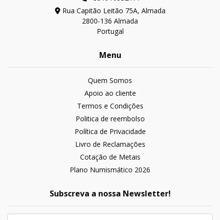
Rua Capitão Leitão 75A, Almada
2800-136 Almada
Portugal
Menu
Quem Somos
Apoio ao cliente
Termos e Condições
Politica de reembolso
Política de Privacidade
Livro de Reclamações
Cotação de Metais
Plano Numismático 2026
Subscreva a nossa Newsletter!