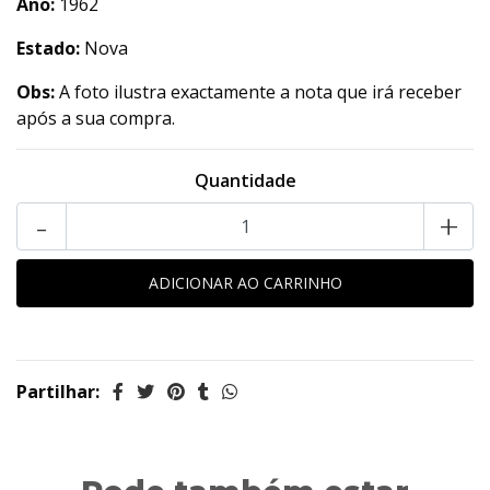
Ano:
1962
Estado:
Nova
Obs:
A foto ilustra exactamente a nota que irá receber
após a sua compra.
Quantidade
-
+
Partilhar: