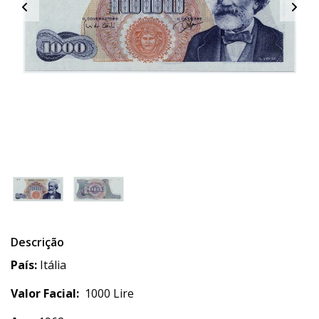
Descrição
País:
Itália
Valor Facial:
1000 Lire