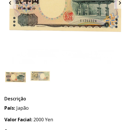
Descrição
País:
Japão
Valor Facial:
2000 Yen