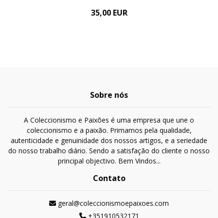
35,00 EUR
Sobre nós
A Coleccionismo e Paixões é uma empresa que une o
coleccionismo e a paixão. Primamos pela qualidade,
autenticidade e genuinidade dos nossos artigos, e a seriedade
do nosso trabalho diário. Sendo a satisfação do cliente o nosso
principal objectivo. Bem Vindos...
Contato
geral@coleccionismoepaixoes.com
+351910532171