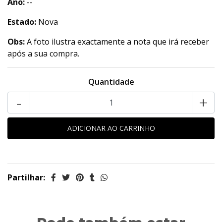
Ano:
--
Estado:
Nova
Obs:
A foto ilustra exactamente a nota que irá receber
após a sua compra.
Quantidade
-
+
Partilhar: