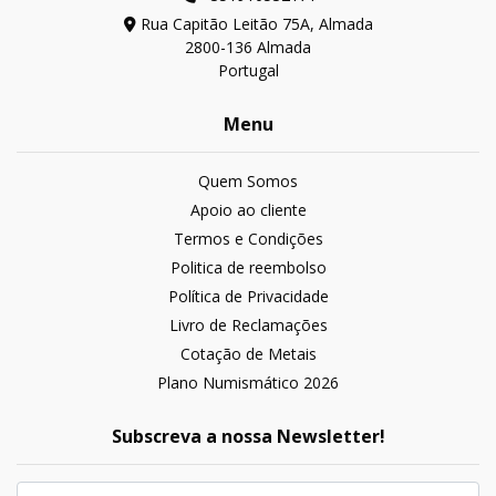
Rua Capitão Leitão 75A, Almada
2800-136 Almada
Portugal
Menu
Quem Somos
Apoio ao cliente
Termos e Condições
Politica de reembolso
Política de Privacidade
Livro de Reclamações
Cotação de Metais
Plano Numismático 2026
Subscreva a nossa Newsletter!