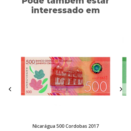
Pode também estar
interessado em
Nicarágua 500 Cordobas 2017