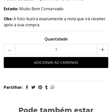
Estado:
Muito Bem Conservado
Obs:
A foto ilustra exactamente a nota que irá receber
após a sua compra.
Quantidade
-
+
Partilhar:
Pode também estar