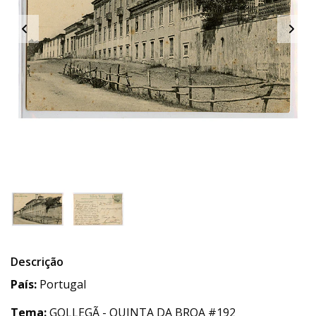
Descrição
País:
Portugal
Tema:
GOLLEGÃ - QUINTA DA BROA #192