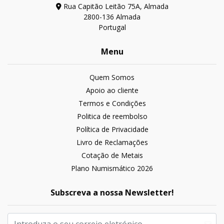
Rua Capitão Leitão 75A, Almada
2800-136 Almada
Portugal
Menu
Quem Somos
Apoio ao cliente
Termos e Condições
Politica de reembolso
Política de Privacidade
Livro de Reclamações
Cotação de Metais
Plano Numismático 2026
Subscreva a nossa Newsletter!