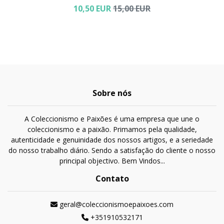
10,50 EUR
15,00 EUR
Sobre nós
A Coleccionismo e Paixões é uma empresa que une o
coleccionismo e a paixão. Primamos pela qualidade,
autenticidade e genuinidade dos nossos artigos, e a seriedade
do nosso trabalho diário. Sendo a satisfação do cliente o nosso
principal objectivo. Bem Vindos...
Contato
geral@coleccionismoepaixoes.com
+351910532171