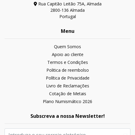
Rua Capitão Leitão 75A, Almada
2800-136 Almada
Portugal
Menu
Quem Somos
Apoio ao cliente
Termos e Condições
Politica de reembolso
Política de Privacidade
Livro de Reclamações
Cotação de Metais
Plano Numismático 2026
Subscreva a nossa Newsletter!