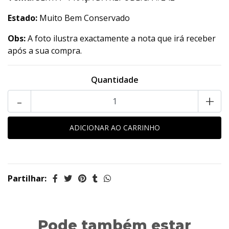
Estado:
Muito Bem Conservado
Obs:
A foto ilustra exactamente a nota que irá receber
após a sua compra.
Quantidade
-
+
Partilhar:
Pode também estar