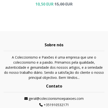
10,50 EUR
15,00 EUR
Sobre nós
A Coleccionismo e Paixões é uma empresa que une o
coleccionismo e a paixão. Primamos pela qualidade,
autenticidade e genuinidade dos nossos artigos, e a seriedade
do nosso trabalho diário. Sendo a satisfação do cliente o nosso
principal objectivo. Bem Vindos...
Contato
geral@coleccionismoepaixoes.com
+351910532171