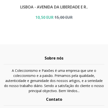
LISBOA - AVENIDA DA LIBERDADE E R..
10,50 EUR
15,00 EUR
Sobre nós
A Coleccionismo e Paixões é uma empresa que une o
coleccionismo e a paixão. Primamos pela qualidade,
autenticidade e genuinidade dos nossos artigos, e a seriedade
do nosso trabalho diário. Sendo a satisfação do cliente o nosso
principal objectivo. Bem Vindos...
Contato