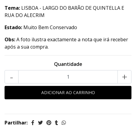
Tema:
LISBOA - LARGO DO BARÃO DE QUINTELLA E
RUA DO ALECRIM
Estado:
Muito Bem Conservado
Obs:
A foto ilustra exactamente a nota que irá receber
após a sua compra.
Quantidade
-
+
Partilhar: