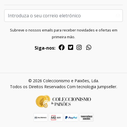
Subreve o nossos emails para receber novidades e ofertas em
primeira mão.
Siga-nos:
© 2026 Coleccionismo e Paixões, Lda.
Todos os Direitos Reservados
Com tecnologia Jumpseller
.