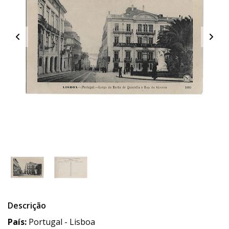
Descrição
País:
Portugal - Lisboa