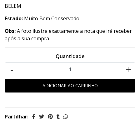
BELEM
Estado:
Muito Bem Conservado
Obs:
A foto ilustra exactamente a nota que irá receber
após a sua compra.
Quantidade
-
+
Partilhar: