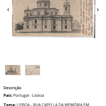
Descrição
País:
Portugal - Lisboa
Tema:
LISBOA - RUA CAPELLA DA MEMÓRIA EM