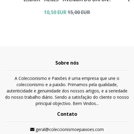
10,50 EUR
15,00 EUR
Sobre nós
A Coleccionismo e Paixões é uma empresa que une o
coleccionismo e a paixão. Primamos pela qualidade,
autenticidade e genuinidade dos nossos artigos, e a seriedade
do nosso trabalho diário. Sendo a satisfação do cliente o nosso
principal objectivo. Bem Vindos...
Contato
geral@coleccionismoepaixoes.com