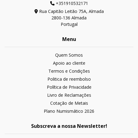
+351910532171
Rua Capitão Leitão 75A, Almada
2800-136 Almada
Portugal
Menu
Quem Somos
Apoio ao cliente
Termos e Condições
Politica de reembolso
Política de Privacidade
Livro de Reclamações
Cotação de Metais
Plano Numismático 2026
Subscreva a nossa Newsletter!