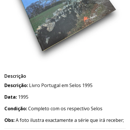
Descrição
Descrição:
Livro Portugal em Selos 1995
Data:
1995
Condição:
Completo com os respectivo Selos
Obs:
A foto ilustra exactamente a série que irá receber;