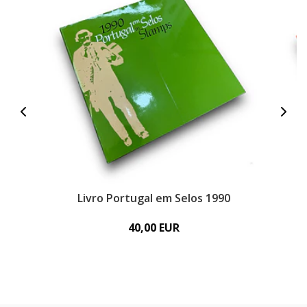
Livro Portugal em Selos 1990
40,00 EUR