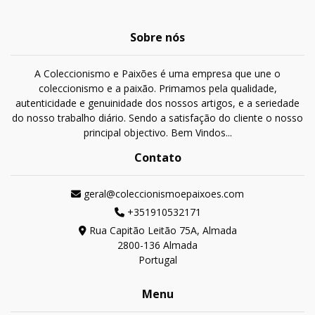
Sobre nós
A Coleccionismo e Paixões é uma empresa que une o
coleccionismo e a paixão. Primamos pela qualidade,
autenticidade e genuinidade dos nossos artigos, e a seriedade
do nosso trabalho diário. Sendo a satisfação do cliente o nosso
principal objectivo. Bem Vindos...
Contato
geral@coleccionismoepaixoes.com
+351910532171
Rua Capitão Leitão 75A, Almada
2800-136 Almada
Portugal
Menu