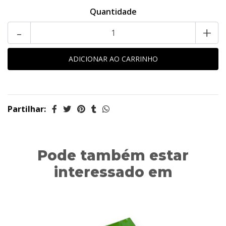
Quantidade
-
+
Partilhar:
Pode também estar
interessado em