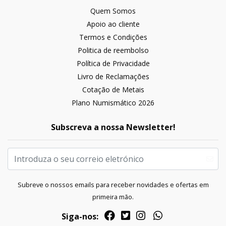
Quem Somos
Apoio ao cliente
Termos e Condições
Politica de reembolso
Política de Privacidade
Livro de Reclamações
Cotação de Metais
Plano Numismático 2026
Subscreva a nossa Newsletter!
Subreve o nossos emails para receber novidades e ofertas em
primeira mão.
Siga-nos: