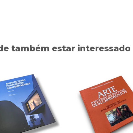
de também estar interessado