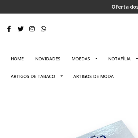
Oferta dos
HOME
NOVIDADES
MOEDAS
NOTAFÍLIA
ARTIGOS DE TABACO
ARTIGOS DE MODA