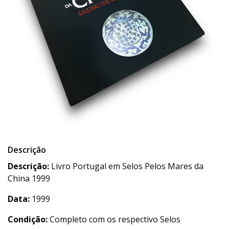
Descrição
Descrição:
Livro Portugal em Selos Pelos Mares da
China 1999
Data:
1999
Condição:
Completo com os respectivo Selos