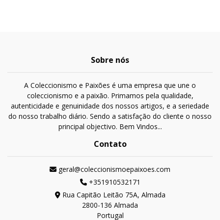
Sobre nós
A Coleccionismo e Paixões é uma empresa que une o
coleccionismo e a paixão. Primamos pela qualidade,
autenticidade e genuinidade dos nossos artigos, e a seriedade
do nosso trabalho diário. Sendo a satisfação do cliente o nosso
principal objectivo. Bem Vindos...
Contato
geral@coleccionismoepaixoes.com
+351910532171
Rua Capitão Leitão 75A, Almada
2800-136 Almada
Portugal