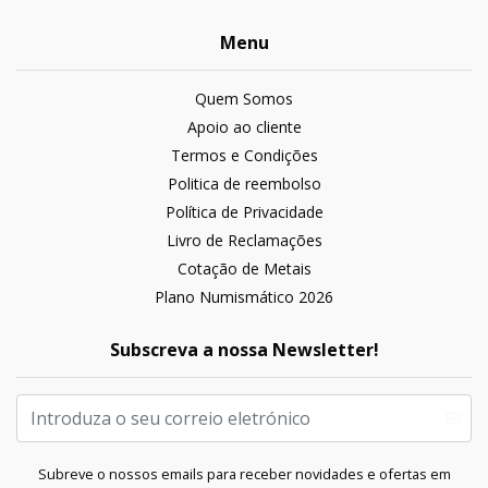
Menu
Quem Somos
Apoio ao cliente
Termos e Condições
Politica de reembolso
Política de Privacidade
Livro de Reclamações
Cotação de Metais
Plano Numismático 2026
Subscreva a nossa Newsletter!
Subreve o nossos emails para receber novidades e ofertas em