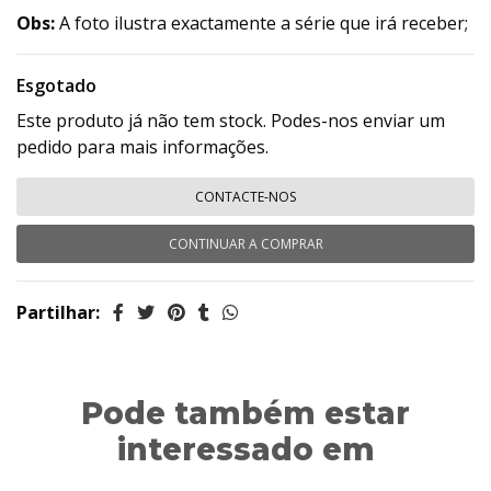
Obs:
A foto ilustra exactamente a série que irá receber;
Esgotado
Este produto já não tem stock. Podes-nos enviar um
pedido para mais informações.
CONTACTE-NOS
CONTINUAR A COMPRAR
Partilhar:
Pode também estar
interessado em