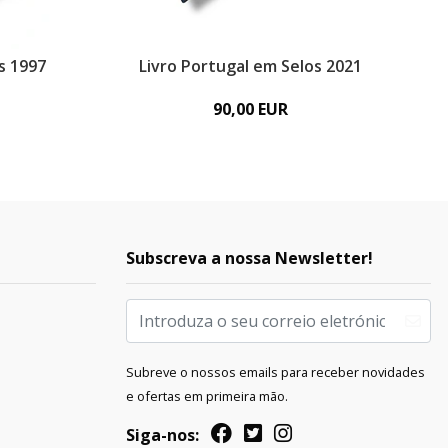
s 1997
Livro Portugal em Selos 2021
90,00 EUR
Subscreva a nossa Newsletter!
Subreve o nossos emails para receber novidades
e ofertas em primeira mão.
Siga-nos: