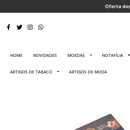
Oferta dos
HOME
NOVIDADES
MOEDAS
NOTAFÍLIA
ARTIGOS DE TABACO
ARTIGOS DE MODA