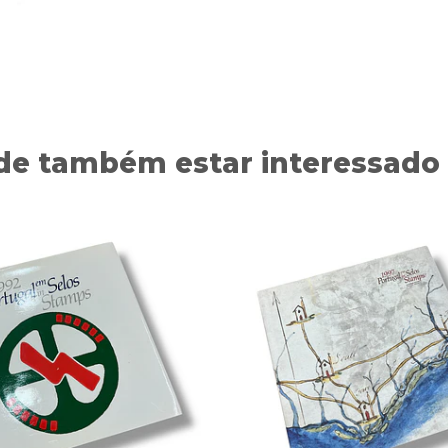
de também estar interessado