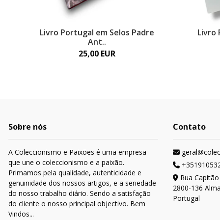
Livro Portugal em Selos Padre
Livro
Ant..
25,00 EUR
Sobre nós
Contato
A Coleccionismo e Paixões é uma empresa
geral@cole
que une o coleccionismo e a paixão.
+35191053
Primamos pela qualidade, autenticidade e
Rua Capitão
genuinidade dos nossos artigos, e a seriedade
2800-136 Alm
do nosso trabalho diário. Sendo a satisfação
Portugal
do cliente o nosso principal objectivo. Bem
Vindos...