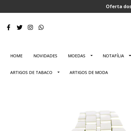
Oferta dos
HOME
NOVIDADES
MOEDAS
NOTAFÍLIA
ARTIGOS DE TABACO
ARTIGOS DE MODA