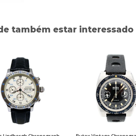
de também estar interessado