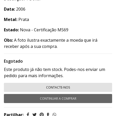
Data:
2006
Metal:
Prata
Estado:
Nova - Certificação MS69
Obs:
A foto ilustra exactamente a moeda que irá
receber após a sua compra.
Esgotado
Este produto já não tem stock. Podes-nos enviar um
pedido para mais informações.
CONTACTE-NOS
CONTINUAR A COMPRAR
Partilhar: