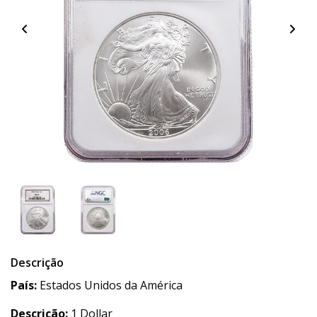
Descrição
País:
Estados Unidos da América
Descrição:
1 Dollar