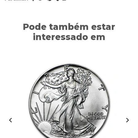
Pode também estar
interessado em