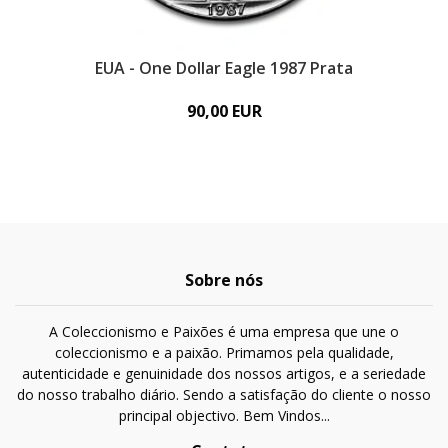
EUA - One Dollar Eagle 1987 Prata
90,00 EUR
Sobre nós
A Coleccionismo e Paixões é uma empresa que une o
coleccionismo e a paixão. Primamos pela qualidade,
autenticidade e genuinidade dos nossos artigos, e a seriedade
do nosso trabalho diário. Sendo a satisfação do cliente o nosso
principal objectivo. Bem Vindos...