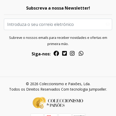
Subscreva a nossa Newsletter!
Subreve o nossos emails para receber novidades e ofertas em
primeira mão.
Siga-nos:
© 2026 Coleccionismo e Paixões, Lda.
Todos os Direitos Reservados
Com tecnologia Jumpseller
.