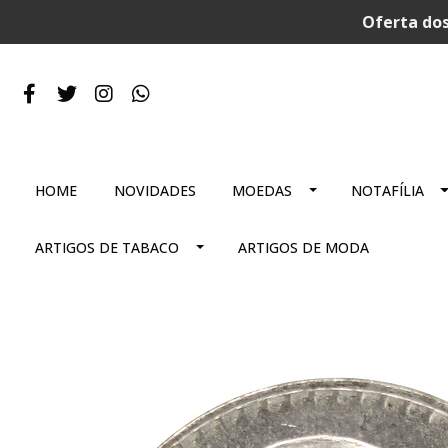
Oferta dos
HOME
NOVIDADES
MOEDAS
NOTAFÍLIA
ARTIGOS DE TABACO
ARTIGOS DE MODA