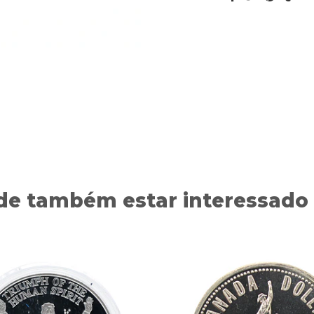
de também estar interessado