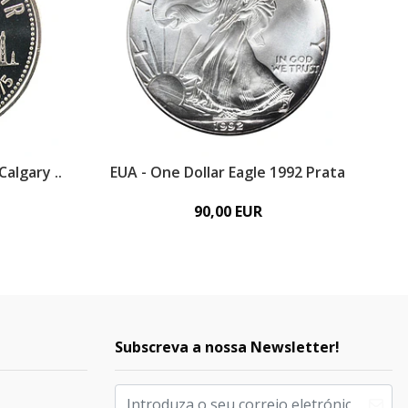
algary ..
EUA - One Dollar Eagle 1992 Prata
90,00 EUR
Subscreva a nossa Newsletter!