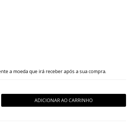
ente a moeda que irá receber após a sua compra.