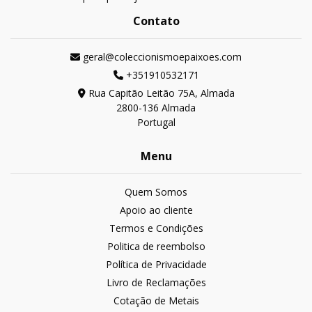
Contato
geral@coleccionismoepaixoes.com
+351910532171
Rua Capitão Leitão 75A, Almada
2800-136 Almada
Portugal
Menu
Quem Somos
Apoio ao cliente
Termos e Condições
Politica de reembolso
Política de Privacidade
Livro de Reclamações
Cotação de Metais