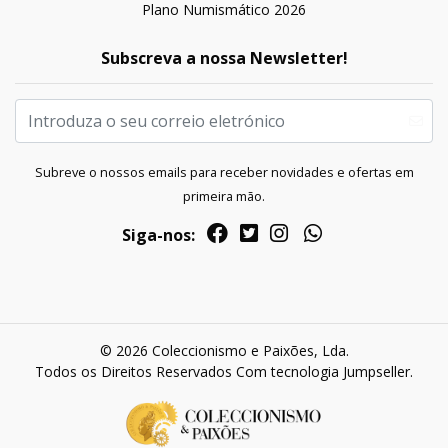
Plano Numismático 2026
Subscreva a nossa Newsletter!
Subreve o nossos emails para receber novidades e ofertas em
primeira mão.
Siga-nos:
© 2026 Coleccionismo e Paixões, Lda.
Todos os Direitos Reservados
Com tecnologia Jumpseller
.