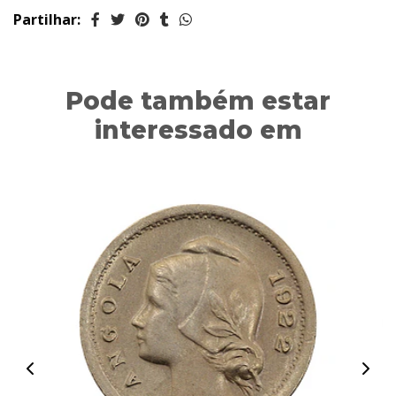
Partilhar:
Pode também estar
interessado em