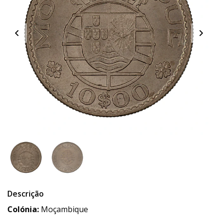
Descrição
Colónia:
Moçambique