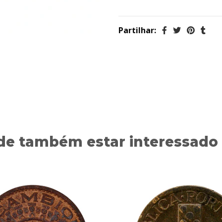
Partilhar:
de também estar interessado