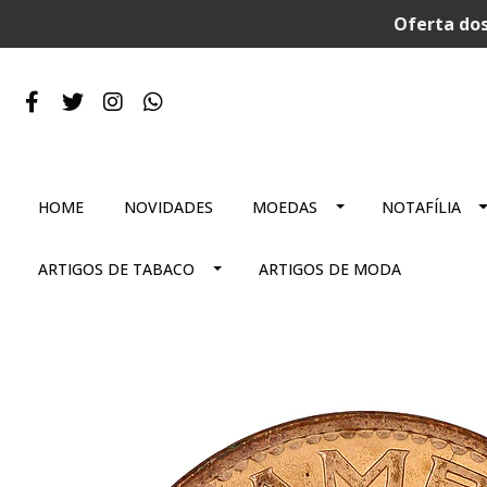
Oferta dos
HOME
NOVIDADES
MOEDAS
NOTAFÍLIA
ARTIGOS DE TABACO
ARTIGOS DE MODA