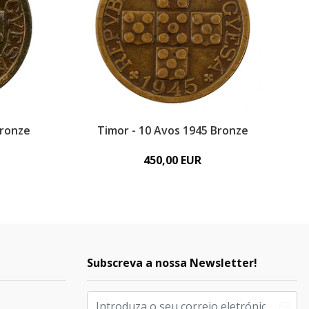
Bronze
Timor - 10 Avos 1945 Bronze
450,00 EUR
Subscreva a nossa Newsletter!