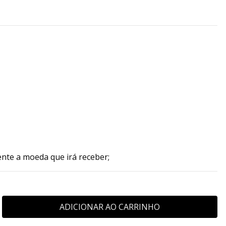
ente a moeda que irá receber;