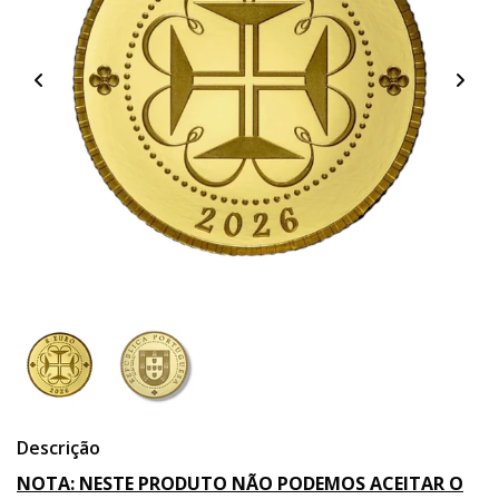
Descrição
NOTA: NESTE PRODUTO NÃO PODEMOS ACEITAR O