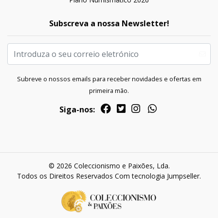
Subscreva a nossa Newsletter!
Subreve o nossos emails para receber novidades e ofertas em
primeira mão.
Siga-nos:
© 2026 Coleccionismo e Paixões, Lda.
Todos os Direitos Reservados
Com tecnologia Jumpseller
.