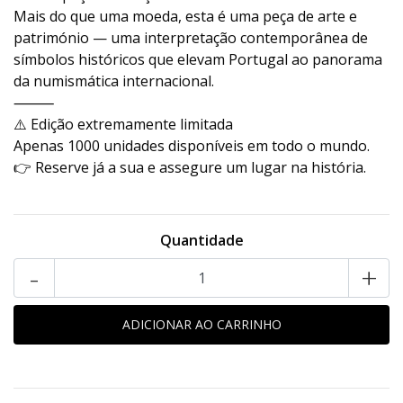
Mais do que uma moeda, esta é uma peça de arte e
património — uma interpretação contemporânea de
símbolos históricos que elevam Portugal ao panorama
da numismática internacional.
⸻
⚠️ Edição extremamente limitada
Apenas 1000 unidades disponíveis em todo o mundo.
👉 Reserve já a sua e assegure um lugar na história.
Quantidade
-
+