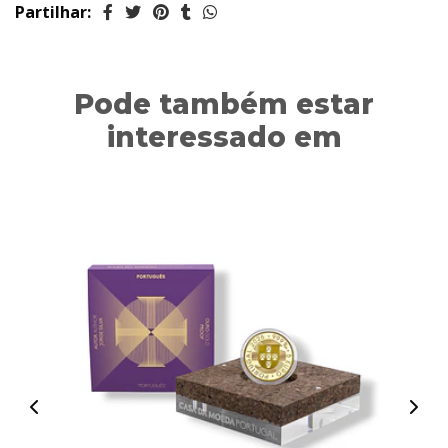
Partilhar:
Pode também estar
interessado em