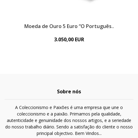
Moeda de Ouro 5 Euro “O Português..
2
3.050,00 EUR
Sobre nós
A Coleccionismo e Paixões é uma empresa que une o
coleccionismo e a paixão. Primamos pela qualidade,
autenticidade e genuinidade dos nossos artigos, e a seriedade
do nosso trabalho diário. Sendo a satisfação do cliente o nosso
principal objectivo. Bem Vindos...