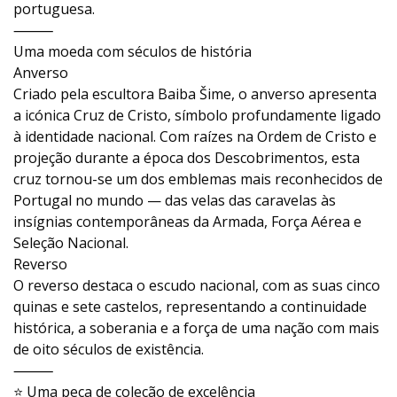
portuguesa.
⸻
Uma moeda com séculos de história
Anverso
Criado pela escultora Baiba Šime, o anverso apresenta
a icónica Cruz de Cristo, símbolo profundamente ligado
à identidade nacional. Com raízes na Ordem de Cristo e
projeção durante a época dos Descobrimentos, esta
cruz tornou-se um dos emblemas mais reconhecidos de
Portugal no mundo — das velas das caravelas às
insígnias contemporâneas da Armada, Força Aérea e
Seleção Nacional.
Reverso
O reverso destaca o escudo nacional, com as suas cinco
quinas e sete castelos, representando a continuidade
histórica, a soberania e a força de uma nação com mais
de oito séculos de existência.
⸻
⭐ Uma peça de coleção de excelência