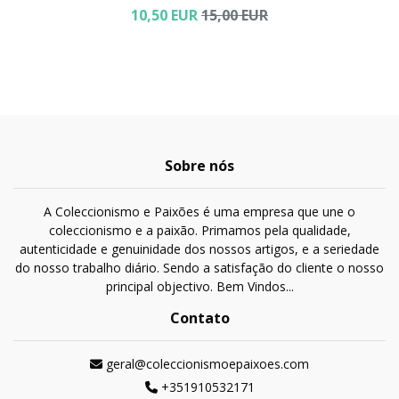
10,50 EUR
15,00 EUR
Sobre nós
A Coleccionismo e Paixões é uma empresa que une o
coleccionismo e a paixão. Primamos pela qualidade,
autenticidade e genuinidade dos nossos artigos, e a seriedade
do nosso trabalho diário. Sendo a satisfação do cliente o nosso
principal objectivo. Bem Vindos...
Contato
geral@coleccionismoepaixoes.com
+351910532171