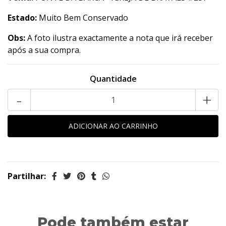
Estado:
Muito Bem Conservado
Obs:
A foto ilustra exactamente a nota que irá receber
após a sua compra.
Quantidade
-
+
Partilhar:
Pode também estar