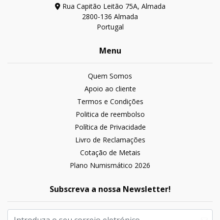
Rua Capitão Leitão 75A, Almada
2800-136 Almada
Portugal
Menu
Quem Somos
Apoio ao cliente
Termos e Condições
Politica de reembolso
Política de Privacidade
Livro de Reclamações
Cotação de Metais
Plano Numismático 2026
Subscreva a nossa Newsletter!