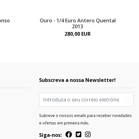
fonso
Ouro - 1/4 Euro Antero Quental
2013
280,00 EUR
Subscreva a nossa Newsletter!
Subreve o nossos emails para receber novidades
e ofertas em primeira mão.
Siga-nos: