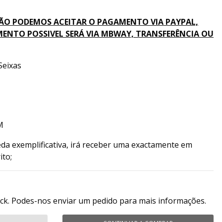
ÃO PODEMOS ACEITAR O PAGAMENTO VIA PAYPAL,
ENTO POSSIVEL SERÁ VIA MBWAY, TRANSFERÊNCIA OU
Seixas
M
da exemplificativa, irá receber uma exactamente em
ito;
ock. Podes-nos enviar um pedido para mais informações.