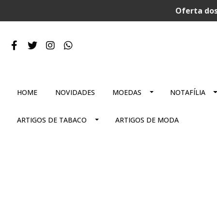
Oferta dos
HOME
NOVIDADES
MOEDAS
NOTAFÍLIA
ARTIGOS DE TABACO
ARTIGOS DE MODA