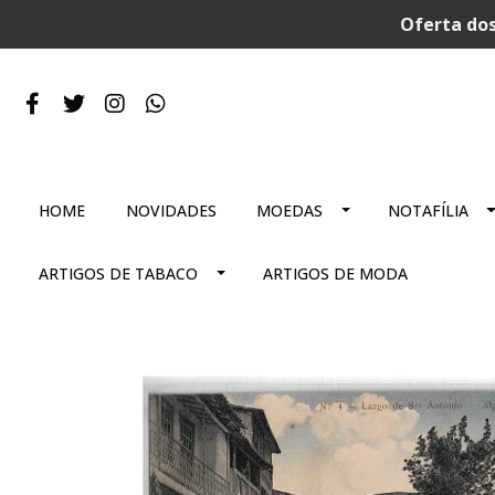
Oferta dos
HOME
NOVIDADES
MOEDAS
NOTAFÍLIA
ARTIGOS DE TABACO
ARTIGOS DE MODA