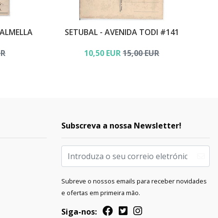
PALMELLA
SETUBAL - AVENIDA TODI #141
UR
10,50 EUR
15,00 EUR
Subscreva a nossa Newsletter!
Subreve o nossos emails para receber novidades
e ofertas em primeira mão.
Siga-nos: