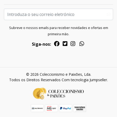
Subreve o nossos emails para receber novidades e ofertas em
primeira mão.
Siga-nos:
© 2026 Coleccionismo e Paixões, Lda.
Todos os Direitos Reservados
Com tecnologia Jumpseller
.