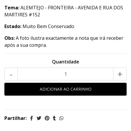
Tema:
ALEMTEJO - FRONTEIRA - AVENIDA E RUA DOS
MARTIRES #152
Estado:
Muito Bem Conservado
Obs:
A foto ilustra exactamente a nota que irá receber
após a sua compra.
Quantidade
-
+
Partilhar: