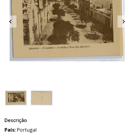
Descrição
País:
Portugal