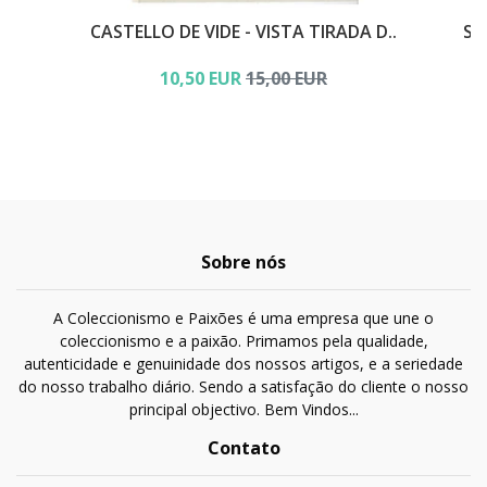
CASTELLO DE VIDE - VISTA TIRADA D..
SE
10,50 EUR
15,00 EUR
Sobre nós
A Coleccionismo e Paixões é uma empresa que une o
coleccionismo e a paixão. Primamos pela qualidade,
autenticidade e genuinidade dos nossos artigos, e a seriedade
do nosso trabalho diário. Sendo a satisfação do cliente o nosso
principal objectivo. Bem Vindos...
Contato