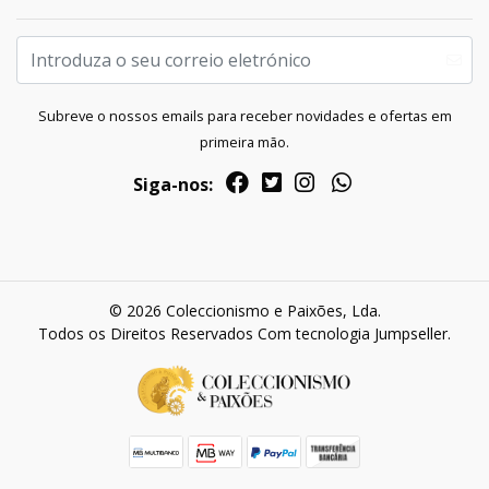
Subreve o nossos emails para receber novidades e ofertas em
primeira mão.
Siga-nos:
© 2026 Coleccionismo e Paixões, Lda.
Todos os Direitos Reservados
Com tecnologia Jumpseller
.