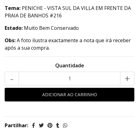
Tema:
PENICHE - VISTA SUL DA VILLA EM FRENTE DA
PRAIA DE BANHOS #216
Estado:
Muito Bem Conservado
Obs:
A foto ilustra exactamente a nota que irá receber
após a sua compra.
Quantidade
-
+
Partilhar: