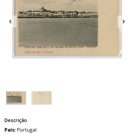
Descrição
País:
Portugal