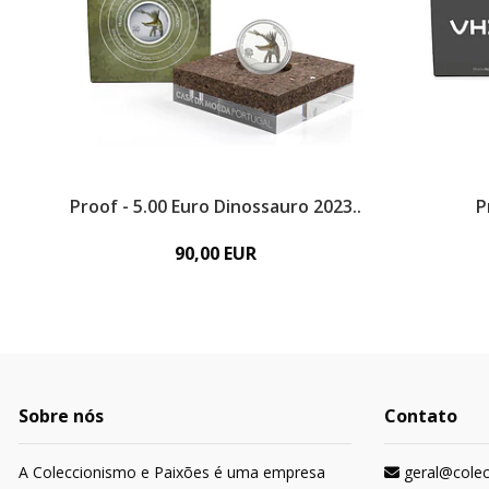
Proof - 5.00 Euro Dinossauro 2023..
P
90,00 EUR
Sobre nós
Contato
A Coleccionismo e Paixões é uma empresa
geral@cole