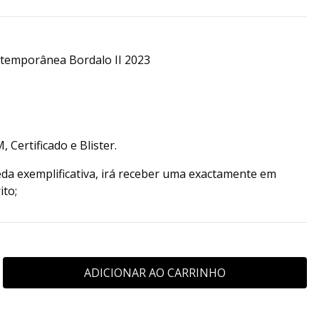
ntemporânea Bordalo II 2023
 Certificado e Blister.
da exemplificativa, irá receber uma exactamente em
ito;