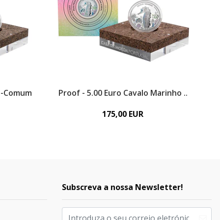
ho-Comum
Proof - 5.00 Euro Cavalo Marinho ..
175,00 EUR
Subscreva a nossa Newsletter!