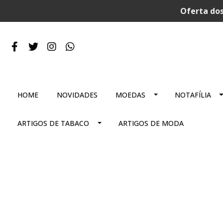
Oferta dos
HOME
NOVIDADES
MOEDAS
NOTAFÍLIA
ARTIGOS DE TABACO
ARTIGOS DE MODA