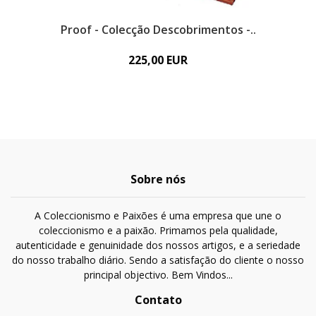
Proof - Colecção Descobrimentos -..
Pr
225,00 EUR
Sobre nós
A Coleccionismo e Paixões é uma empresa que une o
coleccionismo e a paixão. Primamos pela qualidade,
autenticidade e genuinidade dos nossos artigos, e a seriedade
do nosso trabalho diário. Sendo a satisfação do cliente o nosso
principal objectivo. Bem Vindos...
Contato