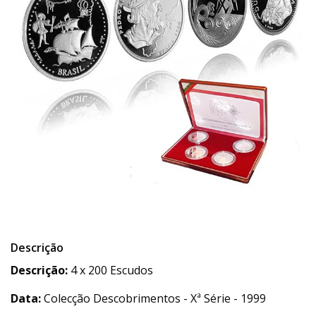
Descrição
Descrição:
4 x 200 Escudos
Data:
Colecção Descobrimentos - Xª Série - 1999