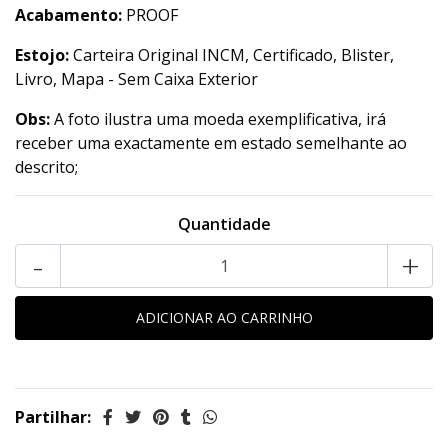
Acabamento:
PROOF
Estojo:
Carteira Original INCM, Certificado, Blister,
Livro, Mapa - Sem Caixa Exterior
Obs:
A foto ilustra uma moeda exemplificativa, irá
receber uma exactamente em estado semelhante ao
descrito;
Quantidade
-
+
Partilhar: