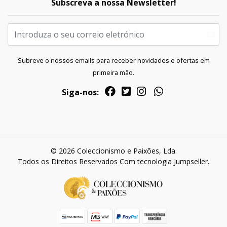
Subscreva a nossa Newsletter!
Subreve o nossos emails para receber novidades e ofertas em
primeira mão.
Siga-nos:
© 2026 Coleccionismo e Paixões, Lda.
Todos os Direitos Reservados
Com tecnologia Jumpseller
.