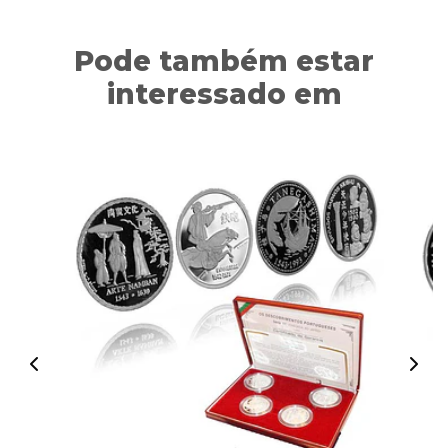
Pode também estar
interessado em