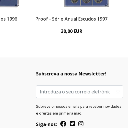
dos 1996
Proof - Série Anual Escudos 1997
30,00 EUR
Subscreva a nossa Newsletter!
Subreve o nossos emails para receber novidades
e ofertas em primeira mão.
Siga-nos: