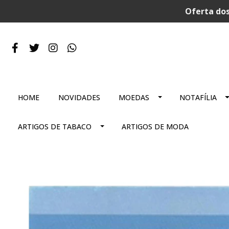
Oferta dos
HOME
NOVIDADES
MOEDAS
NOTAFÍLIA
ARTIGOS DE TABACO
ARTIGOS DE MODA