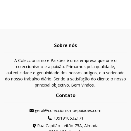
Sobre nós
A Coleccionismo e Paixões é uma empresa que une o
coleccionismo e a paixão. Primamos pela qualidade,
autenticidade e genuinidade dos nossos artigos, e a seriedade
do nosso trabalho diário. Sendo a satisfação do cliente o nosso
principal objectivo. Bem Vindos...
Contato
geral@coleccionismoepaixoes.com
+351910532171
Rua Capitão Leitão 75A, Almada