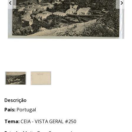
Descrição
País:
Portugal
Tema:
CEIA - VISTA GERAL #250