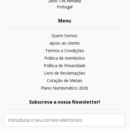
2800-136 Almada
Portugal
Menu
Quem Somos
Apoio ao cliente
Termos e Condições
Politica de reembolso
Política de Privacidade
Livro de Reclamações
Cotação de Metais
Plano Numismático 2026
Subscreva a nossa Newsletter!