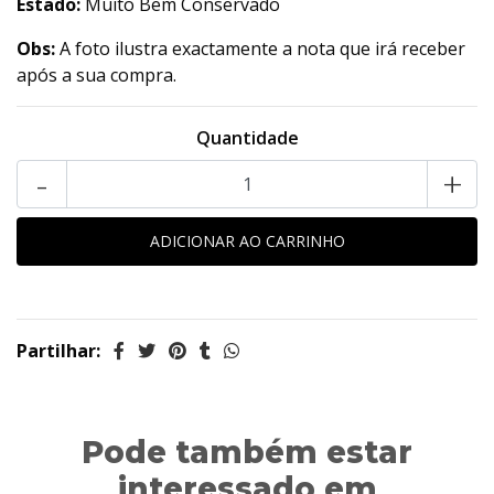
Estado:
Muito Bem Conservado
Obs:
A foto ilustra exactamente a nota que irá receber
após a sua compra.
Quantidade
-
+
Partilhar:
Pode também estar
interessado em