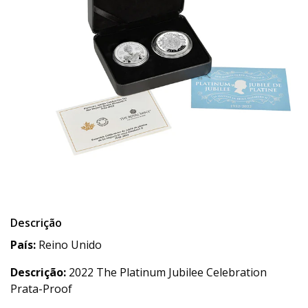
Descrição
País:
Reino Unido
Descrição:
2022 The Platinum Jubilee Celebration
Prata-Proof