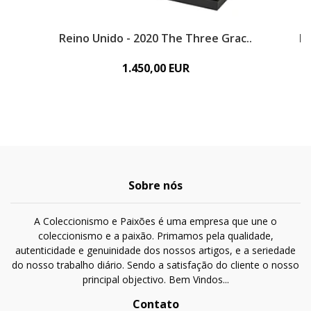
Reino Unido - 2020 The Three Grac..
Re
1.450,00 EUR
Sobre nós
A Coleccionismo e Paixões é uma empresa que une o
coleccionismo e a paixão. Primamos pela qualidade,
autenticidade e genuinidade dos nossos artigos, e a seriedade
do nosso trabalho diário. Sendo a satisfação do cliente o nosso
principal objectivo. Bem Vindos...
Contato