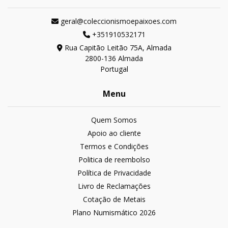
geral@coleccionismoepaixoes.com
+351910532171
Rua Capitão Leitão 75A, Almada
2800-136 Almada
Portugal
Menu
Quem Somos
Apoio ao cliente
Termos e Condições
Politica de reembolso
Política de Privacidade
Livro de Reclamações
Cotação de Metais
Plano Numismático 2026