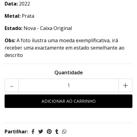
Data:
2022
Metal:
Prata
Estado:
Nova - Caixa Original
Obs:
A foto ilustra uma moeda exemplificativa, irá
receber uma exactamente em estado semelhante ao
descrito
Quantidade
-
+
Partilhar: