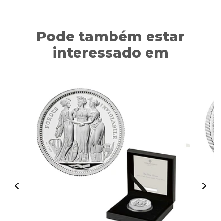
Pode também estar
interessado em