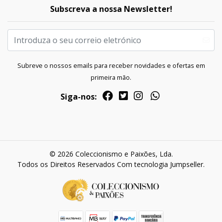
Subscreva a nossa Newsletter!
Subreve o nossos emails para receber novidades e ofertas em
primeira mão.
Siga-nos:
© 2026 Coleccionismo e Paixões, Lda.
Todos os Direitos Reservados
Com tecnologia Jumpseller
.