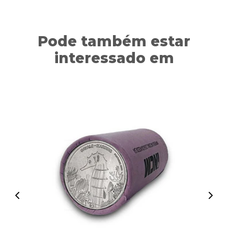
Pode também estar
interessado em