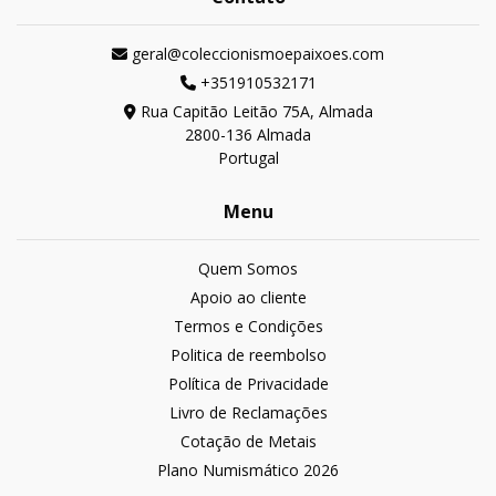
geral@coleccionismoepaixoes.com
+351910532171
Rua Capitão Leitão 75A, Almada
2800-136 Almada
Portugal
Menu
Quem Somos
Apoio ao cliente
Termos e Condições
Politica de reembolso
Política de Privacidade
Livro de Reclamações
Cotação de Metais
Plano Numismático 2026