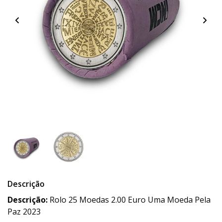
Descrição
Descrição:
Rolo 25 Moedas 2.00 Euro Uma Moeda Pela
Paz 2023