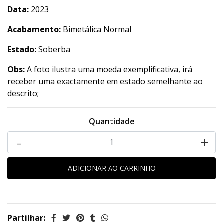
Data:
2023
Acabamento:
Bimetálica Normal
Estado:
Soberba
Obs:
A foto ilustra uma moeda exemplificativa, irá
receber uma exactamente em estado semelhante ao
descrito;
Quantidade
-
+
Partilhar: