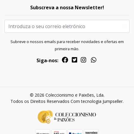
Subscreva a nossa Newsletter!
Subreve o nossos emails para receber novidades e ofertas em
primeira mão.
Siga-nos:
© 2026 Coleccionismo e Paixões, Lda.
Todos os Direitos Reservados
Com tecnologia Jumpseller
.