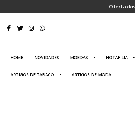
Oferta dos
HOME
NOVIDADES
MOEDAS
NOTAFÍLIA
ARTIGOS DE TABACO
ARTIGOS DE MODA