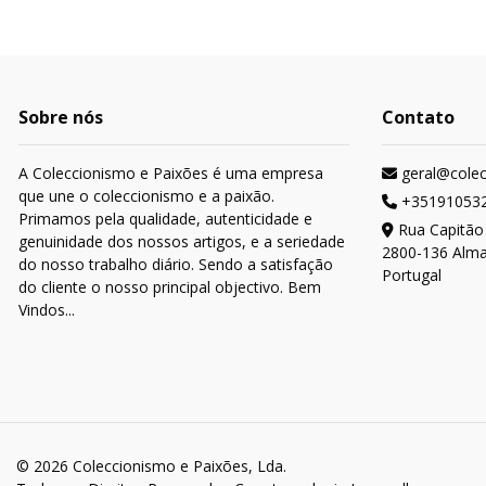
Sobre nós
Contato
A Coleccionismo e Paixões é uma empresa
geral@cole
que une o coleccionismo e a paixão.
+35191053
Primamos pela qualidade, autenticidade e
Rua Capitão
genuinidade dos nossos artigos, e a seriedade
2800-136 Alm
do nosso trabalho diário. Sendo a satisfação
Portugal
do cliente o nosso principal objectivo. Bem
Vindos...
© 2026 Coleccionismo e Paixões, Lda.