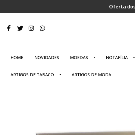
Oferta dos
HOME
NOVIDADES
MOEDAS
NOTAFÍLIA
ARTIGOS DE TABACO
ARTIGOS DE MODA