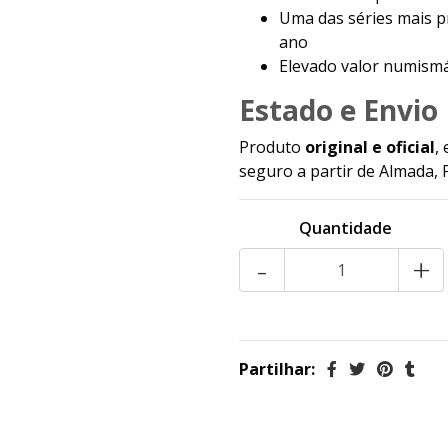
Uma das séries mais p
ano
Elevado valor numismát
Estado e Envio
Produto
original e oficial
,
seguro a partir de Almada, 
Quantidade
-
+
Partilhar: