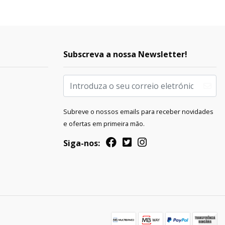
Subscreva a nossa Newsletter!
Subreve o nossos emails para receber novidades
e ofertas em primeira mão.
Siga-nos: