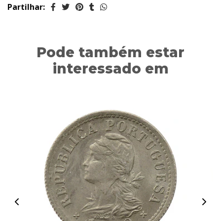
Partilhar:
Pode também estar
interessado em