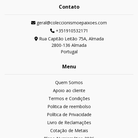
Contato
geral@coleccionismoepaixoes.com
+351910532171
Rua Capitão Leitão 75A, Almada
2800-136 Almada
Portugal
Menu
Quem Somos
Apoio ao cliente
Termos e Condições
Politica de reembolso
Política de Privacidade
Livro de Reclamações
Cotação de Metais