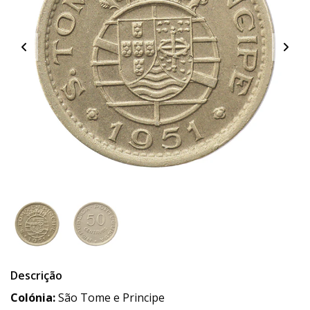
Descrição
Colónia:
São Tome e Principe