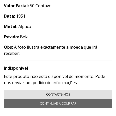
Valor Facial:
50 Centavos
Data:
1951
Metal:
Alpaca
Estado:
Bela
Obs:
A foto ilustra exactamente a moeda que irá
receber;
Indisponível
Este produto não está disponível de momento. Pode-
nos enviar um pedido de informações.
CONTACTE-NOS
CONTINUAR A COMPRAR