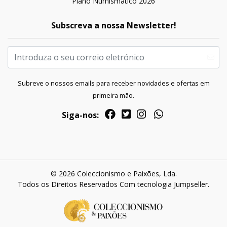
Plano Numismático 2026
Subscreva a nossa Newsletter!
Subreve o nossos emails para receber novidades e ofertas em
primeira mão.
Siga-nos:
© 2026 Coleccionismo e Paixões, Lda.
Todos os Direitos Reservados
Com tecnologia Jumpseller
.