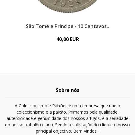
São Tomé e Principe - 10 Centavos..
Sã
40,00 EUR
Sobre nós
A Coleccionismo e Paixões é uma empresa que une o
coleccionismo e a paixão. Primamos pela qualidade,
autenticidade e genuinidade dos nossos artigos, e a seriedade
do nosso trabalho diário. Sendo a satisfação do cliente o nosso
principal objectivo. Bem Vindos...