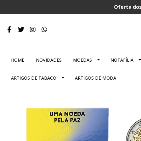
Oferta dos
HOME
NOVIDADES
MOEDAS
NOTAFÍLIA
ARTIGOS DE TABACO
ARTIGOS DE MODA