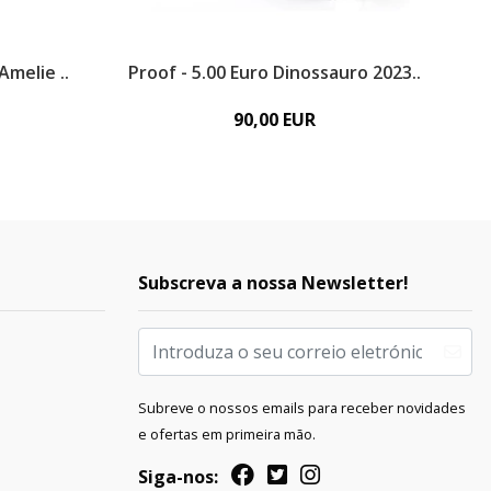
Amelie ..
Proof - 5.00 Euro Dinossauro 2023..
90,00 EUR
Subscreva a nossa Newsletter!
Subreve o nossos emails para receber novidades
e ofertas em primeira mão.
Siga-nos: