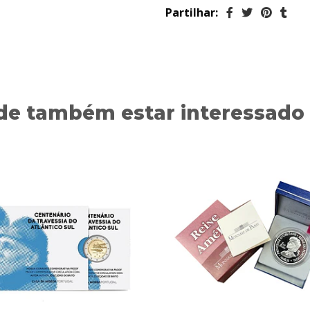
Partilhar:
de também estar interessado