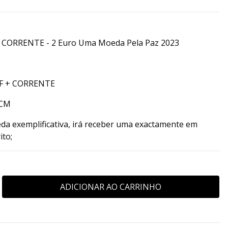
CORRENTE - 2 Euro Uma Moeda Pela Paz 2023
F + CORRENTE
NCM
da exemplificativa, irá receber uma exactamente em
ito;