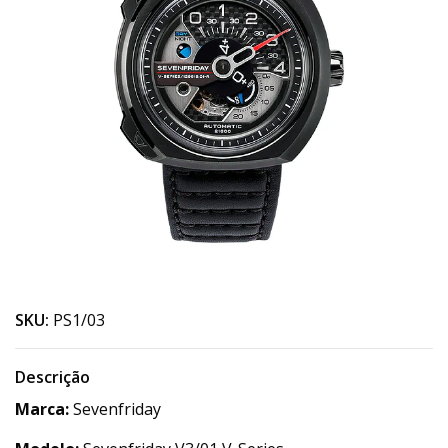
SKU:
PS1/03
Descrição
Marca:
Sevenfriday