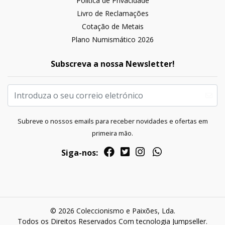
Política de Privacidade
Livro de Reclamações
Cotação de Metais
Plano Numismático 2026
Subscreva a nossa Newsletter!
Subreve o nossos emails para receber novidades e ofertas em
primeira mão.
Siga-nos:
© 2026 Coleccionismo e Paixões, Lda.
Todos os Direitos Reservados
Com tecnologia Jumpseller
.