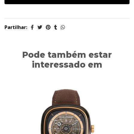
Partilhar:
Pode também estar
interessado em