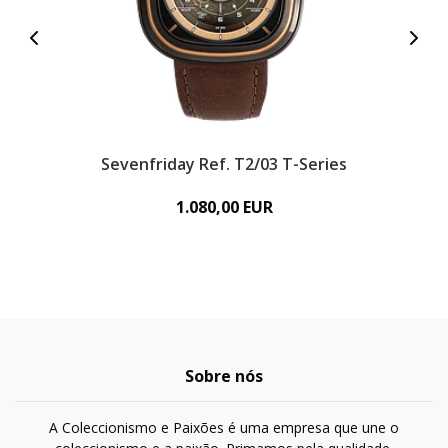
Sevenfriday Ref. T2/03 T-Series
1.080,00 EUR
Sobre nós
A Coleccionismo e Paixões é uma empresa que une o