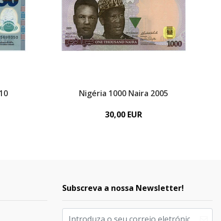
010
Nigéria 1000 Naira 2005
30,00 EUR
Subscreva a nossa Newsletter!