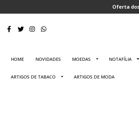
Oferta dos
HOME
NOVIDADES
MOEDAS
NOTAFÍLIA
ARTIGOS DE TABACO
ARTIGOS DE MODA