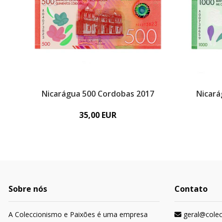
Nicarágua 500 Cordobas 2017
Nicará
35,00 EUR
Sobre nós
Contato
A Coleccionismo e Paixões é uma empresa
geral@cole