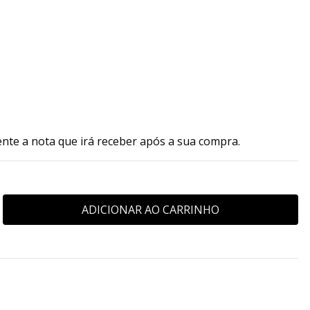
ente a nota que irá receber após a sua compra.