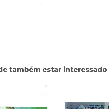
de também estar interessado