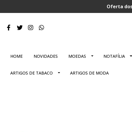
Oferta dos
HOME
NOVIDADES
MOEDAS
NOTAFÍLIA
ARTIGOS DE TABACO
ARTIGOS DE MODA