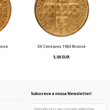
onze
XX Centavos 1963 Bronze
5,00 EUR
Subscreva a nossa Newsletter!