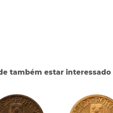
de também estar interessado