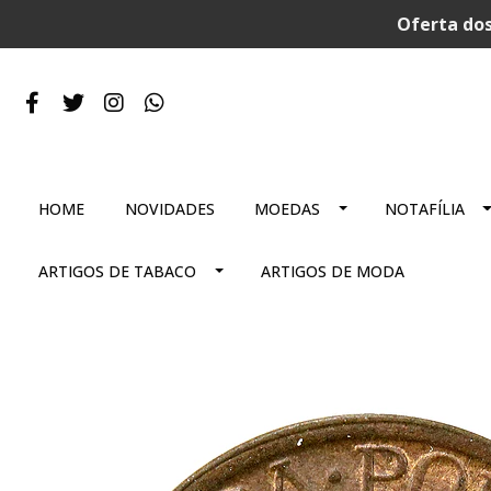
Oferta dos
HOME
NOVIDADES
MOEDAS
NOTAFÍLIA
ARTIGOS DE TABACO
ARTIGOS DE MODA