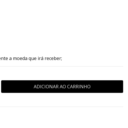
ente a moeda que irá receber;