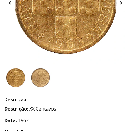
Descrição
Descrição:
XX Centavos
Data:
1963