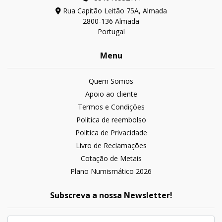
Rua Capitão Leitão 75A, Almada
2800-136 Almada
Portugal
Menu
Quem Somos
Apoio ao cliente
Termos e Condições
Politica de reembolso
Política de Privacidade
Livro de Reclamações
Cotação de Metais
Plano Numismático 2026
Subscreva a nossa Newsletter!