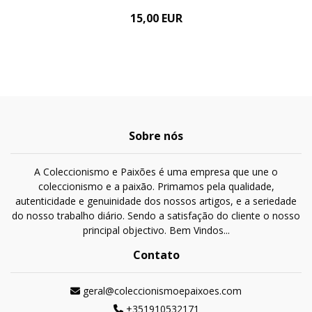
15,00 EUR
Sobre nós
A Coleccionismo e Paixões é uma empresa que une o
coleccionismo e a paixão. Primamos pela qualidade,
autenticidade e genuinidade dos nossos artigos, e a seriedade
do nosso trabalho diário. Sendo a satisfação do cliente o nosso
principal objectivo. Bem Vindos...
Contato
geral@coleccionismoepaixoes.com
+351910532171