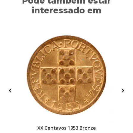
Pode também estar
interessado em
XX Centavos 1953 Bronze