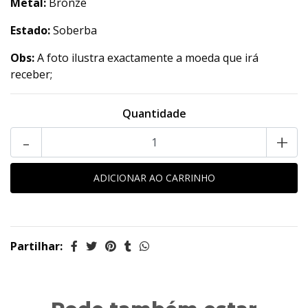
Metal:
Bronze
Estado:
Soberba
Obs:
A foto ilustra exactamente a moeda que irá
receber;
Quantidade
-
+
Partilhar: