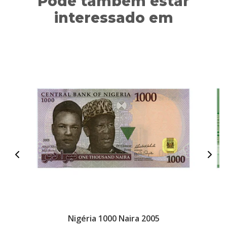
Pode também estar
interessado em
Nigéria 1000 Naira 2005