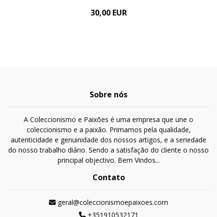
30,00 EUR
Sobre nós
A Coleccionismo e Paixões é uma empresa que une o
coleccionismo e a paixão. Primamos pela qualidade,
autenticidade e genuinidade dos nossos artigos, e a seriedade
do nosso trabalho diário. Sendo a satisfação do cliente o nosso
principal objectivo. Bem Vindos...
Contato
geral@coleccionismoepaixoes.com
+351910532171