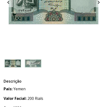
Descrição
País:
Yemen
Valor Facial:
200 Rials