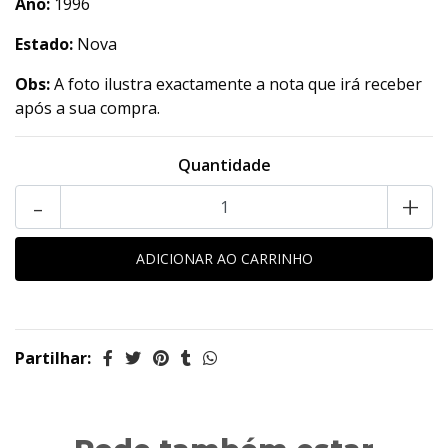
Ano:
1996
Estado:
Nova
Obs:
A foto ilustra exactamente a nota que irá receber
após a sua compra.
Quantidade
-
+
Partilhar: