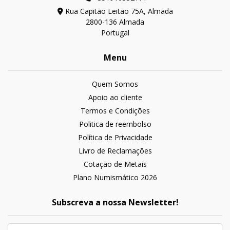
Rua Capitão Leitão 75A, Almada
2800-136 Almada
Portugal
Menu
Quem Somos
Apoio ao cliente
Termos e Condições
Politica de reembolso
Política de Privacidade
Livro de Reclamações
Cotação de Metais
Plano Numismático 2026
Subscreva a nossa Newsletter!