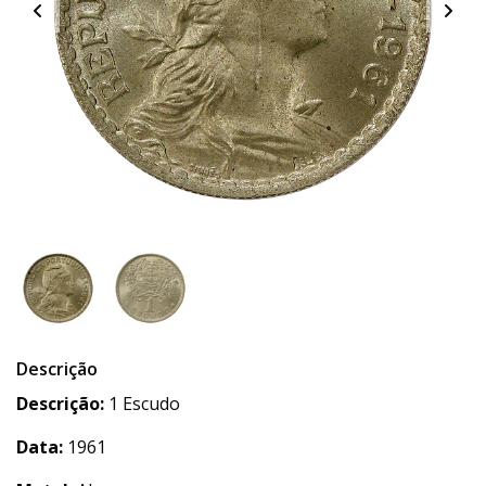
Descrição
Descrição:
1 Escudo
Data:
1961