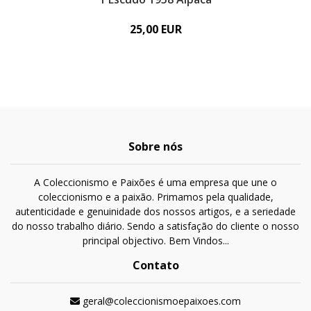
25,00 EUR
Sobre nós
A Coleccionismo e Paixões é uma empresa que une o
coleccionismo e a paixão. Primamos pela qualidade,
autenticidade e genuinidade dos nossos artigos, e a seriedade
do nosso trabalho diário. Sendo a satisfação do cliente o nosso
principal objectivo. Bem Vindos...
Contato
geral@coleccionismoepaixoes.com