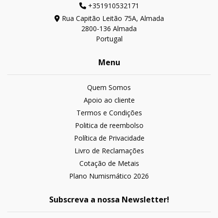
+351910532171
Rua Capitão Leitão 75A, Almada
2800-136 Almada
Portugal
Menu
Quem Somos
Apoio ao cliente
Termos e Condições
Politica de reembolso
Política de Privacidade
Livro de Reclamações
Cotação de Metais
Plano Numismático 2026
Subscreva a nossa Newsletter!