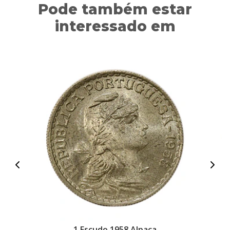
Pode também estar
interessado em
1 Escudo 1958 Alpaca