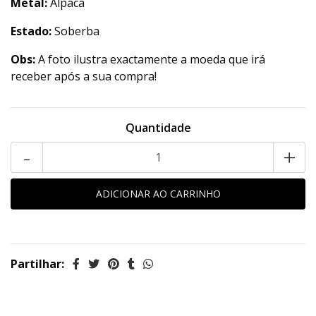
Metal:
Alpaca
Estado:
Soberba
Obs:
A foto ilustra exactamente a moeda que irá
receber após a sua compra!
Quantidade
-
+
Partilhar: