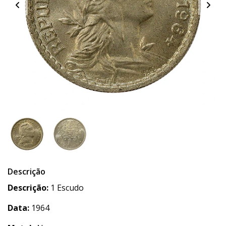
Descrição
Descrição:
1 Escudo
Data:
1964