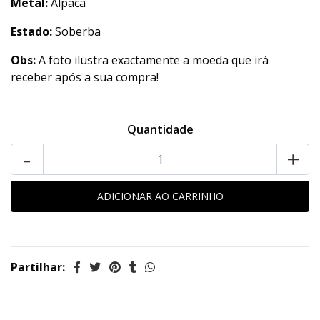
Metal:
Alpaca
Estado:
Soberba
Obs:
A foto ilustra exactamente a moeda que irá
receber após a sua compra!
Quantidade
-
+
Partilhar: