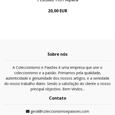
20,00 EUR
Sobre nós
A Coleccionismo e Paixões é uma empresa que une o
coleccionismo e a paixão. Primamos pela qualidade,
autenticidade e genuinidade dos nossos artigos, e a seriedade
do nosso trabalho diário. Sendo a satisfação do cliente o nosso
principal objectivo. Bem Vindos...
Contato
geral@coleccionismoepaixoes.com