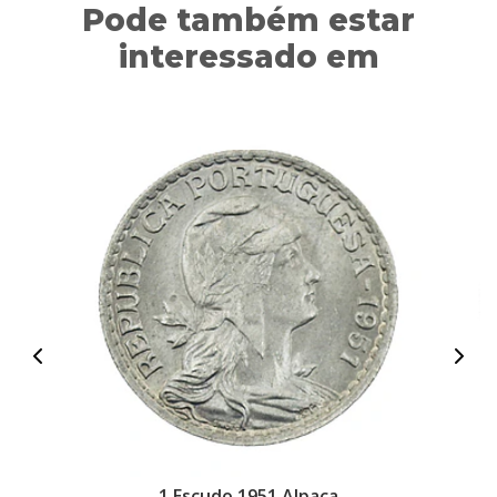
Pode também estar
interessado em
1 Escudo 1951 Alpaca