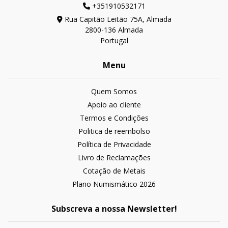
+351910532171
Rua Capitão Leitão 75A, Almada
2800-136 Almada
Portugal
Menu
Quem Somos
Apoio ao cliente
Termos e Condições
Politica de reembolso
Política de Privacidade
Livro de Reclamações
Cotação de Metais
Plano Numismático 2026
Subscreva a nossa Newsletter!