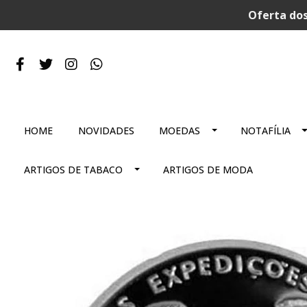
Oferta dos
HOME
NOVIDADES
MOEDAS
NOTAFÍLIA
ARTIGOS DE TABACO
ARTIGOS DE MODA