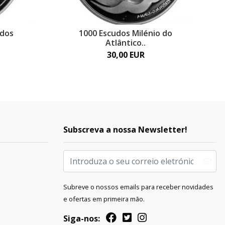
 dos
1000 Escudos Milénio do
Atlântico..
30,00 EUR
Subscreva a nossa Newsletter!
Subreve o nossos emails para receber novidades
e ofertas em primeira mão.
Siga-nos: