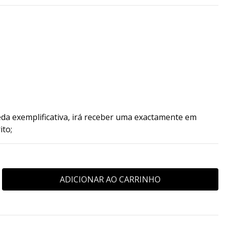
da exemplificativa, irá receber uma exactamente em
ito;