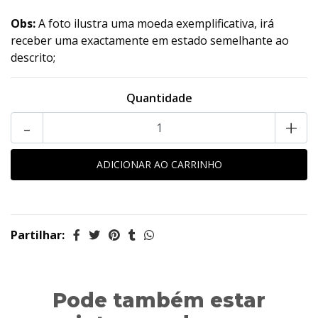
Obs:
A foto ilustra uma moeda exemplificativa, irá
receber uma exactamente em estado semelhante ao
descrito;
Quantidade
-
+
Partilhar:
Pode também estar