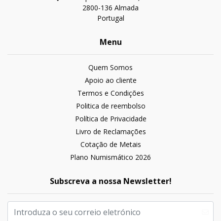
2800-136 Almada
Portugal
Menu
Quem Somos
Apoio ao cliente
Termos e Condições
Politica de reembolso
Política de Privacidade
Livro de Reclamações
Cotação de Metais
Plano Numismático 2026
Subscreva a nossa Newsletter!