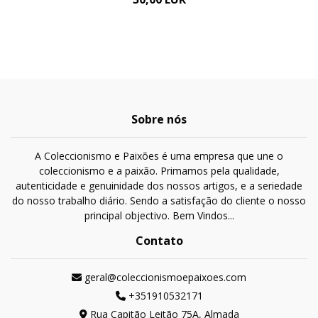
Sobre nós
A Coleccionismo e Paixões é uma empresa que une o
coleccionismo e a paixão. Primamos pela qualidade,
autenticidade e genuinidade dos nossos artigos, e a seriedade
do nosso trabalho diário. Sendo a satisfação do cliente o nosso
principal objectivo. Bem Vindos...
Contato
geral@coleccionismoepaixoes.com
+351910532171
Rua Capitão Leitão 75A, Almada