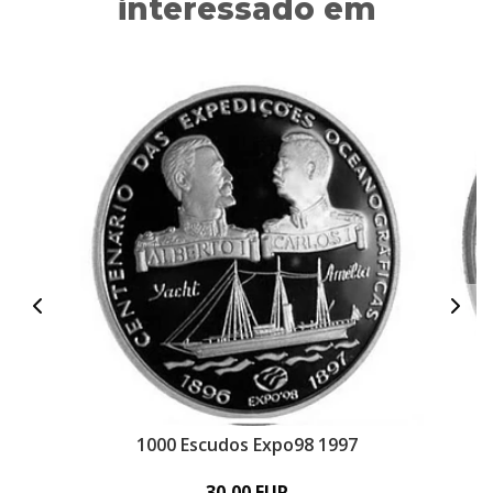
interessado em
1000 Escudos Expo98 1997
30,00 EUR