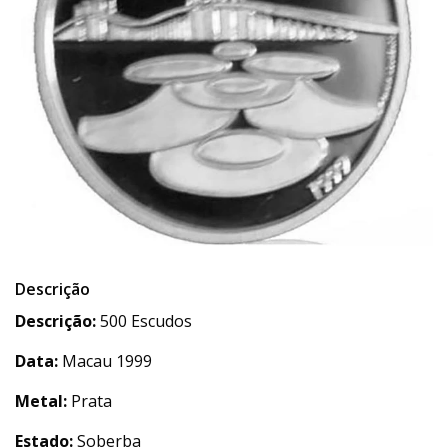
Descrição
Descrição:
500 Escudos
Data:
Macau 1999
Metal:
Prata
Estado:
Soberba