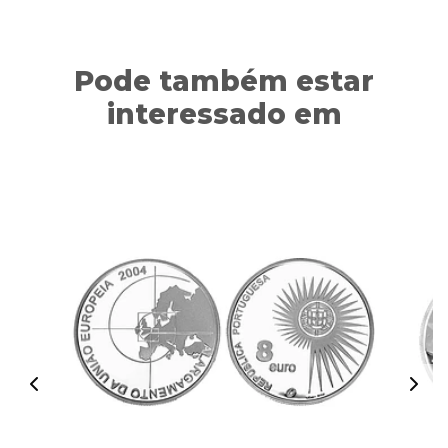
Pode também estar
interessado em