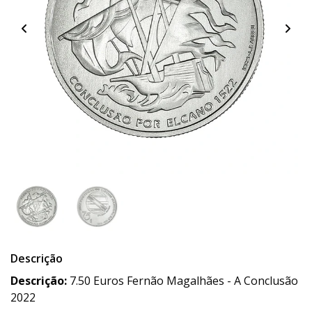
Descrição
Descrição:
7.50 Euros Fernão Magalhães - A Conclusão
2022