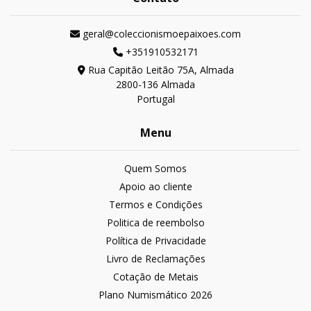
geral@coleccionismoepaixoes.com
+351910532171
Rua Capitão Leitão 75A, Almada
2800-136 Almada
Portugal
Menu
Quem Somos
Apoio ao cliente
Termos e Condições
Politica de reembolso
Política de Privacidade
Livro de Reclamações
Cotação de Metais
Plano Numismático 2026