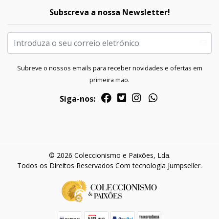
Subscreva a nossa Newsletter!
Subreve o nossos emails para receber novidades e ofertas em
primeira mão.
Siga-nos:
© 2026 Coleccionismo e Paixões, Lda.
Todos os Direitos Reservados
Com tecnologia Jumpseller
.