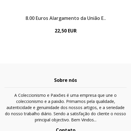
8.00 Euros Alargamento da União E..
22,50 EUR
Sobre nós
A Coleccionismo e Paixões é uma empresa que une o
coleccionismo e a paixão. Primamos pela qualidade,
autenticidade e genuinidade dos nossos artigos, e a seriedade
do nosso trabalho diário. Sendo a satisfação do cliente o nosso
principal objectivo. Bem Vindos...
Contato