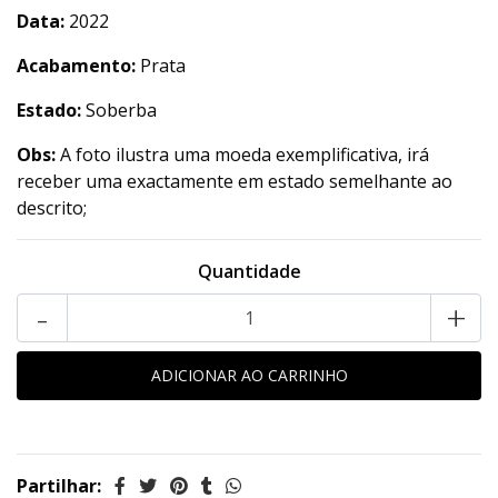
Data:
2022
Acabamento:
Prata
Estado:
Soberba
Obs:
A foto ilustra uma moeda exemplificativa, irá
receber uma exactamente em estado semelhante ao
descrito;
Quantidade
-
+
Partilhar: