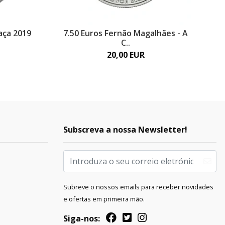
aça 2019
7.50 Euros Fernão Magalhães - A
C..
20,00 EUR
Subscreva a nossa Newsletter!
Subreve o nossos emails para receber novidades
e ofertas em primeira mão.
Siga-nos: