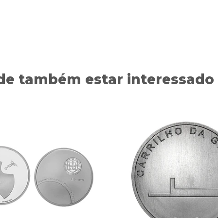
de também estar interessado