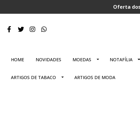
Oferta dos
HOME
NOVIDADES
MOEDAS
NOTAFÍLIA
ARTIGOS DE TABACO
ARTIGOS DE MODA