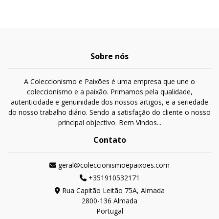
Sobre nós
A Coleccionismo e Paixões é uma empresa que une o
coleccionismo e a paixão. Primamos pela qualidade,
autenticidade e genuinidade dos nossos artigos, e a seriedade
do nosso trabalho diário. Sendo a satisfação do cliente o nosso
principal objectivo. Bem Vindos...
Contato
geral@coleccionismoepaixoes.com
+351910532171
Rua Capitão Leitão 75A, Almada
2800-136 Almada
Portugal