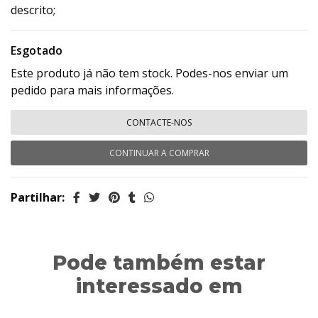
descrito;
Esgotado
Este produto já não tem stock. Podes-nos enviar um
pedido para mais informações.
CONTACTE-NOS
CONTINUAR A COMPRAR
Partilhar:
Pode também estar
interessado em