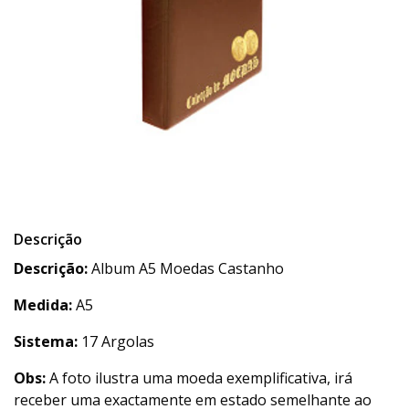
Descrição
Descrição:
Album A5 Moedas Castanho
Medida:
A5
Sistema:
17 Argolas
Obs:
A foto ilustra uma moeda exemplificativa, irá
receber uma exactamente em estado semelhante ao