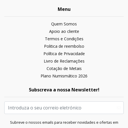
Menu
Quem Somos
Apoio ao cliente
Termos e Condições
Politica de reembolso
Política de Privacidade
Livro de Reclamações
Cotação de Metais
Plano Numismático 2026
Subscreva a nossa Newsletter!
Subreve o nossos emails para receber novidades e ofertas em