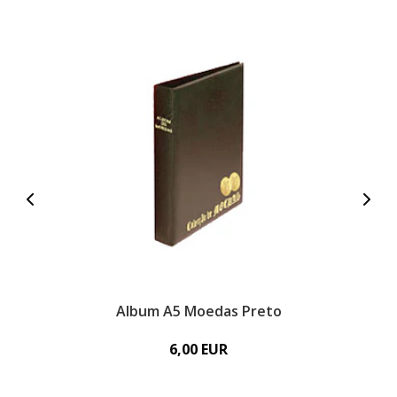
Album A5 Moedas Preto
6,00 EUR