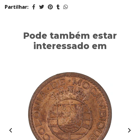
Partilhar:
Pode também estar
interessado em