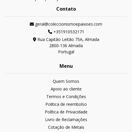
Contato
geral@coleccionismoepaixoes.com
+351910532171
Rua Capitão Leitão 75A, Almada
2800-136 Almada
Portugal
Menu
Quem Somos
Apoio ao cliente
Termos e Condições
Politica de reembolso
Política de Privacidade
Livro de Reclamações
Cotação de Metais