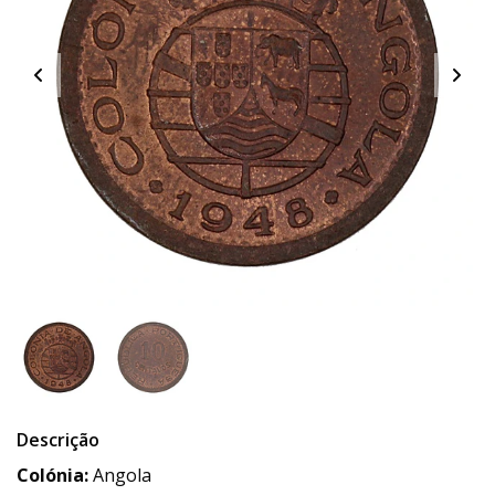
Descrição
Colónia:
Angola