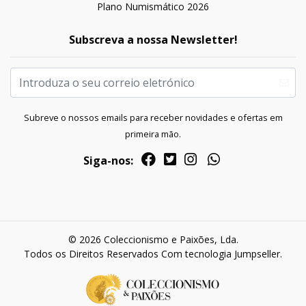
Plano Numismático 2026
Subscreva a nossa Newsletter!
Subreve o nossos emails para receber novidades e ofertas em
primeira mão.
Siga-nos:
© 2026 Coleccionismo e Paixões, Lda.
Todos os Direitos Reservados
Com tecnologia Jumpseller
.