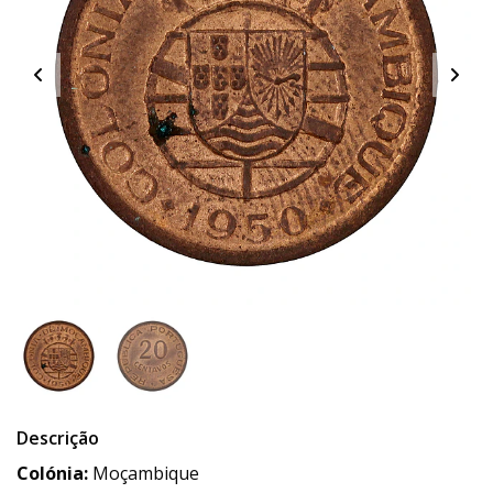
Descrição
Colónia:
Moçambique