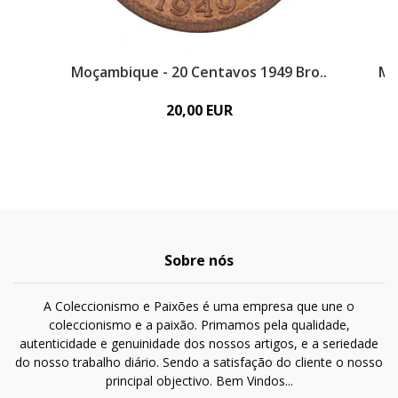
Moçambique - 20 Centavos 1949 Bro..
Mo
20,00 EUR
Sobre nós
A Coleccionismo e Paixões é uma empresa que une o
coleccionismo e a paixão. Primamos pela qualidade,
autenticidade e genuinidade dos nossos artigos, e a seriedade
do nosso trabalho diário. Sendo a satisfação do cliente o nosso
principal objectivo. Bem Vindos...