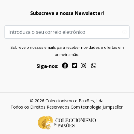
Subscreva a nossa Newsletter!
Subreve o nossos emails para receber novidades e ofertas em
primeira mão.
Siga-nos:
© 2026 Coleccionismo e Paixões, Lda.
Todos os Direitos Reservados
Com tecnologia Jumpseller
.