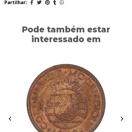
Partilhar:
Pode também estar
interessado em