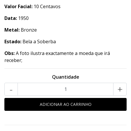
Valor Facial:
10 Centavos
Data:
1950
Metal:
Bronze
Estado:
Bela a Soberba
Obs:
A foto ilustra exactamente a moeda que irá
receber;
Quantidade
-
+